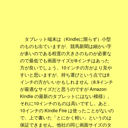
タブレット端末は（Kindleに限らず）小型
のものも出ていますが、競馬新聞は細かい字
が多いのである程度の大きさのものが必要な
ので最低でも画面サイズが8インチはあった
方が良いでしょう。10インチの方がより見や
すいと思いますが、持ち運びという点では8
インチの方がいいかもしれません（8.9インチ
が最適なサイズだと思うのですが Amazon
Kindle の最新のタブレットにはない模様）。
それに10インチのものは高いですし。あと、
10インチの Kindle Fire は使ったことがないの
で、上で書いた「とにかく軽い」というのは
保証できません。他社の同じ画面サイズのタ