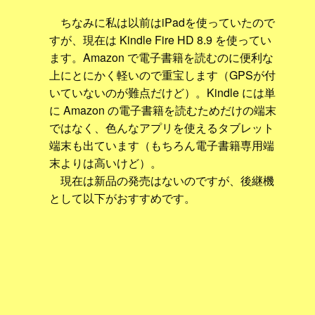
ちなみに私は以前はiPadを使っていたので
すが、現在は Kindle Fire HD 8.9 を使ってい
ます。Amazon で電子書籍を読むのに便利な
上にとにかく軽いので重宝します（GPSが付
いていないのが難点だけど）。Kindle には単
に Amazon の電子書籍を読むためだけの端末
ではなく、色んなアプリを使えるタブレット
端末も出ています（もちろん電子書籍専用端
末よりは高いけど）。
現在は新品の発売はないのですが、後継機
として以下がおすすめです。