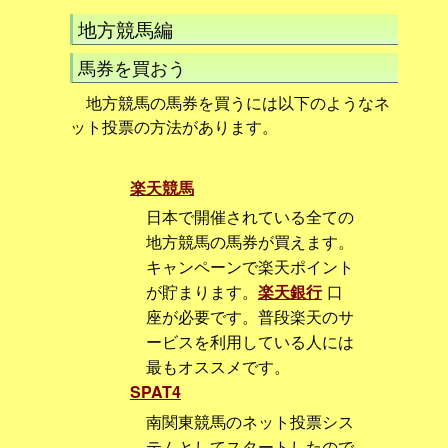
地方競馬編
馬券を買おう
地方競馬の馬券を買うには以下のようなネ
ット投票の方法があります。
楽天競馬
日本で開催されている全ての
地方競馬の馬券が買えます。
キャンペーンで楽天ポイント
が貯まります。
楽天銀行
口
座が必要です。普段楽天のサ
ービスを利用している人には
最もオススメです。
SPAT4
南関東競馬のネット投票シス
テムとしてスタートしたので