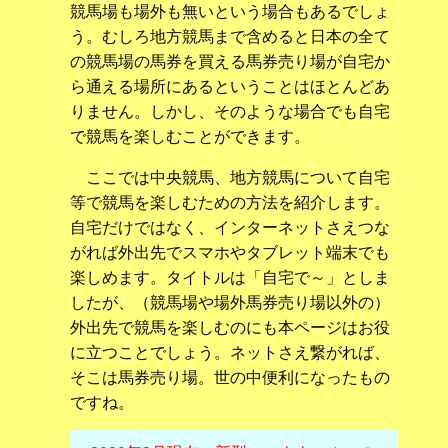
競馬場も場外も無いという場合もあるでしょ
う。むしろ地方競馬まで含めると日本の全て
の競馬場の馬券を買える馬券売り場が自宅か
ら通える場所にあるということはほとんどあ
りません。しかし、そのような場合でも自宅
で競馬を楽しむことができます。
ここでは中央競馬、地方競馬について自宅
等で競馬を楽しむための方法を紹介します。
自宅だけではなく、インターネットさえつな
がれば外出先でスマホやタブレット端末でも
楽しめます。タイトルは「自宅で～」としま
したが、（競馬場や場外馬券売り場以外の）
外出先で競馬を楽しむのにも本ページはお役
に立つことでしょう。ネットさえ繋がれば、
そこは馬券売り場。世の中便利になったもの
ですね。