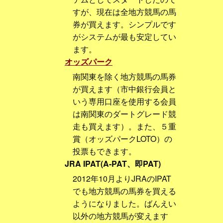
すが、現在は全地方競馬の馬
券が買えます。シンプルです
がシステムが最も安定してい
ます。
オッズパーク
南関東を除く地方競馬の馬券
が買えます（市中銀行会員と
いう専用口座を使用する会員
は南関東のダートグレード競
走も買えます）。また、５重
賞（オッズパークLOTO）の
投票もできます。
JRA IPAT(A-PAT、即PAT)
2012年10月よりJRAのIPAT
でも地方競馬の馬券を買える
ようになりました。ばんえい
以外の地方競馬が変えます