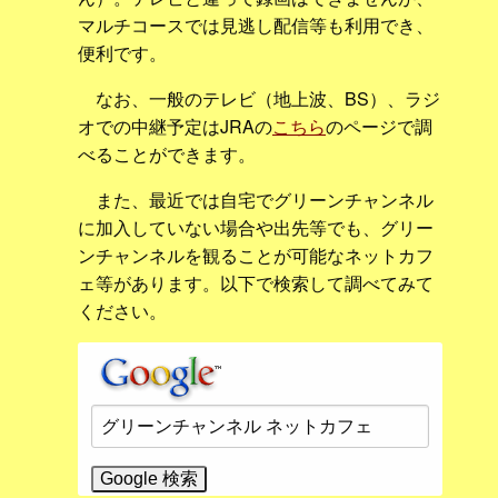
マルチコースでは見逃し配信等も利用でき、
便利です。
なお、一般のテレビ（地上波、BS）、ラジ
オでの中継予定はJRAの
こちら
のページで調
べることができます。
また、最近では自宅でグリーンチャンネル
に加入していない場合や出先等でも、グリー
ンチャンネルを観ることが可能なネットカフ
ェ等があります。以下で検索して調べてみて
ください。