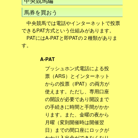
中央競馬編
馬券を買おう
中央競馬では電話やインターネットで投票
できるPAT方式という仕組みがあります。
PATにはA-PATと即PATの２種類がありま
す。
A-PAT
プッシュホン式電話による投
票（ARS）とインターネット
からの投票（IPAT）の両方が
使えます。ただし、専用口座
の開設が必要であり開設まで
の手続きに時間と手間がかか
ります。また、金曜の夜から
月曜（変則開催時は開催翌
日）までの間口座にロックが
かかり入出金ができなくなり