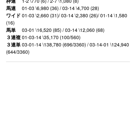
枠連
1-2 \770 (6) / 2-7 \1,080 (8)
馬連
01-03 \6,980 (36) / 03-14 \4,700 (28)
ワイド
01-03 \2,660 (31)/ 03-14 \2,380 (26)/ 01-14 \1,580
(16)
馬単
03-01 \16,520 (85) / 03-14 \12,060 (68)
３連複
01-03-14 \35,170 (100/560)
３連単
03-01-14 \138,780 (696/3360) / 03-14-01 \124,940
(644/3360)