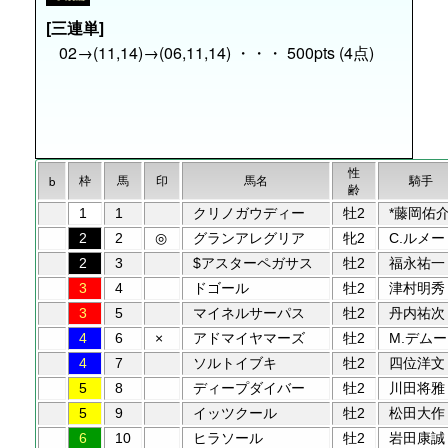
[三連単]
02→(11,14)→(06,11,14) ・・・ 500pts (4点)
性
枠
馬
印
馬名
騎手
b
齢
1
1
クリノガウディー
牡2
*藤岡佑
2
2
◎
グランアレグリア
牝2
C.ルメー
2
3
$アスターペガサス
牡2
福永祐一
3
4
ドゴール
牡2
津村明秀
3
5
マイネルサーパス
牡2
丹内祐次
4
6
×
アドマイヤマーズ
牡2
M.デムー
4
7
ソルトイブキ
牡2
四位洋文
5
8
ディープダイバー
牡2
川田将雅
5
9
イッツクール
牡2
松田大作
6
10
ヒラソール
牡2
岩田康誠