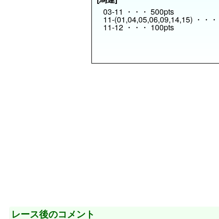
03-11 ・・・ 500pts
11-(01,04,05,06,09,14,15) ・・・
11-12 ・・・ 100pts
レース後のコメント