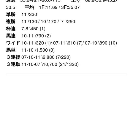
33.5
平均
1F:11.69 / 3F:35.07
単勝
11 \330
複勝
11 \130 / 10 \170 / ７ \250
枠連
7-8 \450 (1)
馬連
10-11 \790 (2)
ワイド
10-11 \320 (1)/ 07-11 \610 (7)/ 07-10 \890 (10)
馬単
11-10 \1,500 (3)
３連複
07-10-11 \2,880 (7/220)
３連単
11-10-07 \10,700 (21/1320)