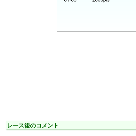
レース後のコメント