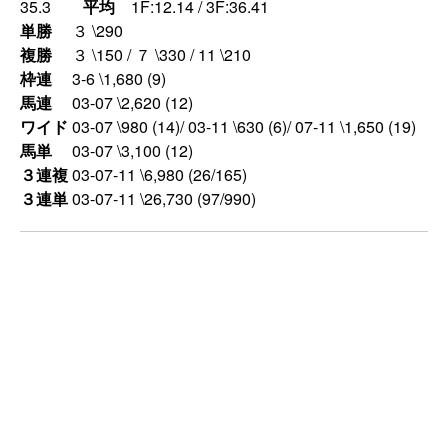
35.3
平均
1F:12.14 / 3F:36.41
単勝
３ \290
複勝
３ \150 / ７ \330 / 11 \210
枠連
3-6 \1,680 (9)
馬連
03-07 \2,620 (12)
ワイド
03-07 \980 (14)/ 03-11 \630 (6)/ 07-11 \1,650 (19)
馬単
03-07 \3,100 (12)
３連複
03-07-11 \6,980 (26/165)
３連単
03-07-11 \26,730 (97/990)