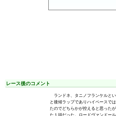
レース後のコメント
ランドネ、タニノフランケルとい
と後傾ラップでありハイペースでは
たのでどちらかが控えると思ったが
た１頭だった。ロードヴァンドール