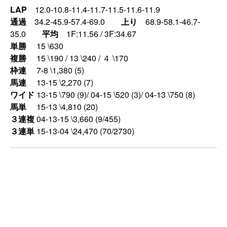
LAP
12.0-10.8-11.4-11.7-11.5-11.6-11.9
通過
34.2-45.9-57.4-69.0
上り
68.9-58.1-46.7-
35.0
平均
1F:11.56 / 3F:34.67
単勝
15 \630
複勝
15 \190 / 13 \240 / ４ \170
枠連
7-8 \1,380 (5)
馬連
13-15 \2,270 (7)
ワイド
13-15 \790 (9)/ 04-15 \520 (3)/ 04-13 \750 (8)
馬単
15-13 \4,810 (20)
３連複
04-13-15 \3,660 (9/455)
３連単
15-13-04 \24,470 (70/2730)