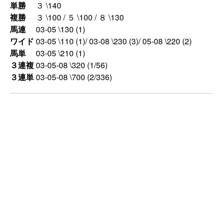
単勝
３ \140
複勝
３ \100 / ５ \100 / ８ \130
馬連
03-05 \130 (1)
ワイド
03-05 \110 (1)/ 03-08 \230 (3)/ 05-08 \220 (2)
馬単
03-05 \210 (1)
３連複
03-05-08 \320 (1/56)
３連単
03-05-08 \700 (2/336)