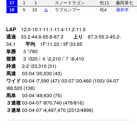
17
1
1
スノードラゴン
牡11
藤田菜七
18
5
10
△
ラブカンプー
牝4
酒井学
LAP
12.0-10.1-11.1-11.4-11.2-11.5
通過
33.2-44.6-55.8-67.3
上り
67.3-55.3-45.2-
34.1
平均
1F:11.22 / 3F:33.65
単勝
３ \780
複勝
３ \320 / ４ \2,210 / ７ \6,410
枠連
2-2 \33,310 (31)
馬連
03-04 \30,530 (43)
ワイド
03-04 \7,590 (47)/ 03-07 \30,460 (100)/ 04-07
\88,520 (136)
馬単
03-04 \49,630 (75)
３連複
03-04-07 \870,740 (476/816)
３連単
03-04-07 \4,497,470 (2312/4896)