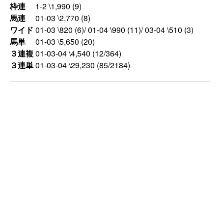
枠連
1-2 \1,990 (9)
馬連
01-03 \2,770 (8)
ワイド
01-03 \820 (6)/ 01-04 \990 (11)/ 03-04 \510 (3)
馬単
01-03 \5,650 (20)
３連複
01-03-04 \4,540 (12/364)
３連単
01-03-04 \29,230 (85/2184)