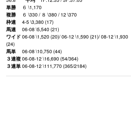
単勝
６ \1,170
複勝
６ \330 / ８ \380 / 12 \370
枠連
4-5 \3,380 (17)
馬連
06-08 \5,540 (21)
ワイド
06-08 \1,520 (20)/ 06-12 \1,590 (21)/ 08-12 \1,930
(24)
馬単
06-08 \10,750 (44)
３連複
06-08-12 \16,690 (54/364)
３連単
06-08-12 \111,770 (365/2184)