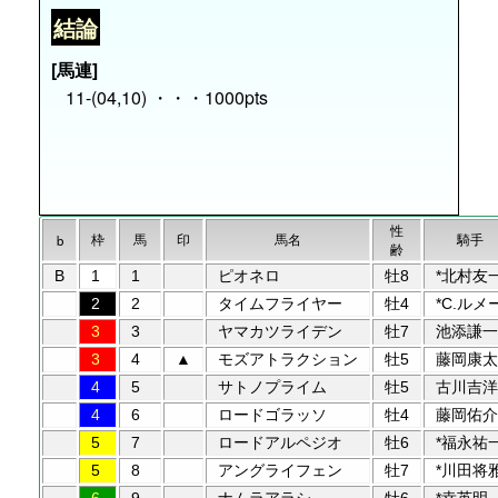
結論
[馬連]
11-(04,10) ・・・1000pts
性
枠
馬
印
馬名
騎手
b
齢
B
1
1
ピオネロ
牡8
*北村友
2
2
タイムフライヤー
牡4
*C.ルメ
3
3
ヤマカツライデン
牡7
池添謙一
3
4
▲
モズアトラクション
牡5
藤岡康太
4
5
サトノプライム
牡5
古川吉洋
4
6
ロードゴラッソ
牡4
藤岡佑介
5
7
ロードアルペジオ
牡6
*福永祐
5
8
アングライフェン
牡7
*川田将