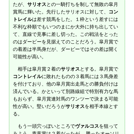
たが、
サリオス
との一騎打ちを制して無敗の皐月
賞馬に輝いた。先行したサリオスに対して、
コン
トレイル
は差す競馬をした。１枠という差すには
不利な枠順でもいつのまにか大外に持ち出してい
て、直線で見事に差し切った。この戦法をとった
のはダービーを見据えてのことだろう。皐月賞で
の着差は半馬身だが、ダービーではその差は開く
可能性が高い。
相手は皐月賞２着の
サリオス
とする。皐月賞で
コントレイル
に敗れたものの３着馬には３馬身差
を付けており、他の皐月賞出走馬との勝負付けは
済んでいる。かといって別路線組で特別有力な馬
もおらず、皐月賞連対馬のワンツーで決まる可能
性が高い。堅いだろうが
サリオス
を相手本線とす
る。
もう一頭穴っぽいところで
ヴァルコス
を狙って
みよう。青葉賞は２着だったが、 勝ったオーソリ