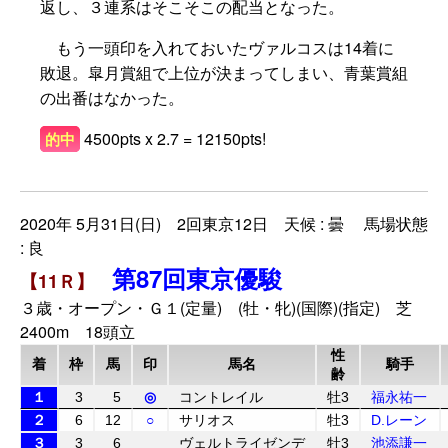
返し、３連系はそこそこの配当となった。
もう一頭印を入れておいたヴァルコスは14着に
敗退。皐月賞組で上位が決まってしまい、青葉賞組
の出番はなかった。
4500pts x 2.7 = 12150pts!
的中
2020年 5月31日(日) 2回東京12日 天候 : 曇 馬場状態
: 良
第87回東京優駿
【11Ｒ】
３歳・オープン・Ｇ１(定量) (牡・牝)(国際)(指定) 芝
2400m 18頭立
性
着
枠
馬
印
馬名
騎手
齢
１
3
5
◎
コントレイル
牡3
福永祐一
２
6
12
○
サリオス
牡3
D.レーン
３
3
6
ヴェルトライゼンデ
牡3
池添謙一