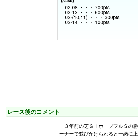
02-08 ・・・ 700pts
02-13 ・・・ 600pts
02-(10,11) ・・・ 300pts
02-14 ・・・ 100pts
レース後のコメント
３年前の芝ＧＩホープフルＳの勝
ーナーで並びかけられると一緒に上