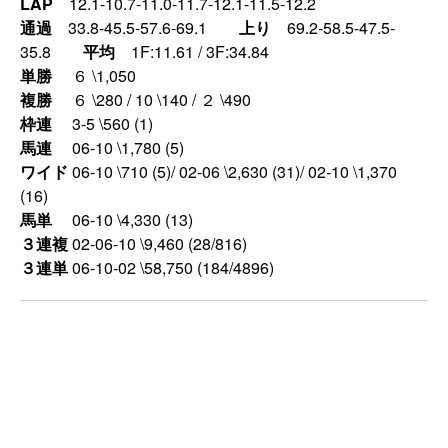
LAP
12.1-10.7-11.0-11.7-12.1-11.5-12.2
通過
33.8-45.5-57.6-69.1
上り
69.2-58.5-47.5-
35.8
平均
1F:11.61 / 3F:34.84
単勝
６ \1,050
複勝
６ \280 / 10 \140 / ２ \490
枠連
3-5 \560 (1)
馬連
06-10 \1,780 (5)
ワイド
06-10 \710 (5)/ 02-06 \2,630 (31)/ 02-10 \1,370
(16)
馬単
06-10 \4,330 (13)
３連複
02-06-10 \9,460 (28/816)
３連単
06-10-02 \58,750 (184/4896)