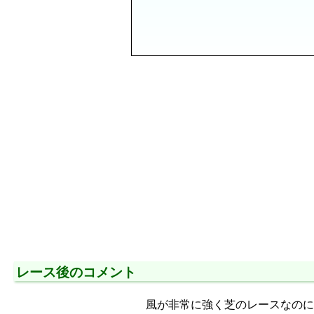
レース後のコメント
風が非常に強く芝のレースなのに