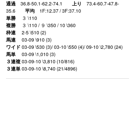
通過
36.8-50.1-62.2-74.1
上り
73.4-60.7-47.8-
35.6
平均
1F:12.37 / 3F:37.10
単勝
３ \110
複勝
３ \110 / ９ \350 / 10 \360
枠連
2-5 \510 (2)
馬連
03-09 \910 (3)
ワイド
03-09 \530 (3)/ 03-10 \550 (4)/ 09-10 \2,780 (24)
馬単
03-09 \1,010 (3)
３連複
03-09-10 \3,810 (10/816)
３連単
03-09-10 \8,740 (21/4896)