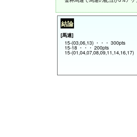
結論
[馬連]
15-(03,06,13) ・・・ 300pts
15-18 ・・・ 200pts
15-(01,04,07,08,09,11,14,16,17