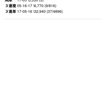
３連複
05-16-17 \6,770 (9/816)
３連単
17-05-16 \32,940 (37/4896)