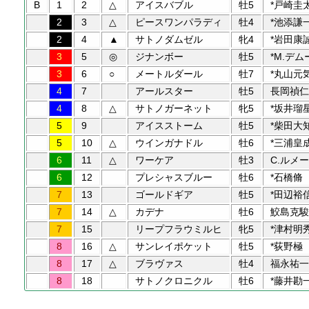
B
1
2
△
アイスバブル
牡5
*戸崎圭
2
3
△
ピースワンパラディ
牡4
*池添謙
2
4
▲
サトノダムゼル
牝4
*岩田康
3
5
◎
ジナンボー
牡5
*M.デム
3
6
○
メートルダール
牡7
*丸山元
4
7
アールスター
牡5
長岡禎仁
4
8
△
サトノガーネット
牝5
*坂井瑠
5
9
アイスストーム
牡5
*柴田大
5
10
△
ウインガナドル
牡6
*三浦皇
6
11
△
ワーケア
牡3
C.ルメー
6
12
プレシャスブルー
牡6
*石橋脩
7
13
ゴールドギア
牡5
*田辺裕
7
14
△
カデナ
牡6
鮫島克駿
7
15
リープフラウミルヒ
牝5
*津村明
8
16
△
サンレイポケット
牡5
*荻野極
8
17
△
ブラヴァス
牡4
福永祐一
8
18
サトノクロニクル
牡6
*藤井勘