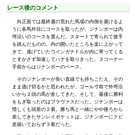
レース後のコメント
向正面では最終週の荒れた馬場の内側を避けるよ
うに各馬外目にコースを取ったが、ジナンボーは内
埒沿いのコースを選んだ。スタートで寄られて後手
を踏んだものの、内の開いたところを楽に上がって
きて、逃げていたウインガナドルが内に寄ってくる
とすかさず加速してハナを取りきった。３コーナー
手前からはジナンボーのペース。
そのジナンボーが長い直線でも持ちこたえ、その
まま逃げ切るかと思われたが、ゴール寸前で外埒沿
いから２頭の馬が差してきた。そして、最後に勝利
をもぎ取ったのはブラヴァスだった。ジナンボーは
惜しくも頭差の２着。勝ち馬と一緒にやや後ろから
差してきたサンレイポケットは、ジナンボーにクビ
差届いておらず３着だった。