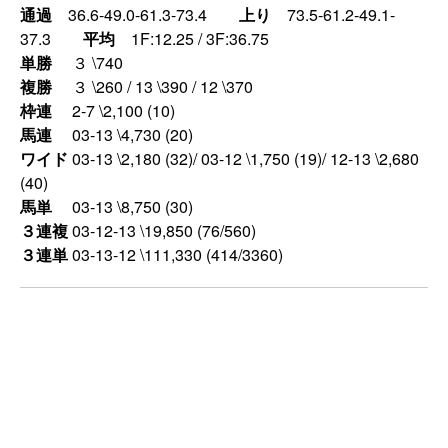
通過
36.6-49.0-61.3-73.4
上り
73.5-61.2-49.1-
37.3
平均
1F:12.25 / 3F:36.75
単勝
３ \740
複勝
３ \260 / 13 \390 / 12 \370
枠連
2-7 \2,100 (10)
馬連
03-13 \4,730 (20)
ワイド
03-13 \2,180 (32)/ 03-12 \1,750 (19)/ 12-13 \2,680
(40)
馬単
03-13 \8,750 (30)
３連複
03-12-13 \19,850 (76/560)
３連単
03-13-12 \111,330 (414/3360)