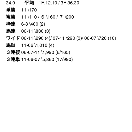
34.0
平均
1F:12.10 / 3F:36.30
単勝
11 \170
複勝
11 \110 / ６ \160 / ７ \200
枠連
6-8 \400 (2)
馬連
06-11 \830 (3)
ワイド
06-11 \290 (4)/ 07-11 \290 (3)/ 06-07 \720 (10)
馬単
11-06 \1,010 (4)
３連複
06-07-11 \1,990 (6/165)
３連単
11-06-07 \5,860 (17/990)