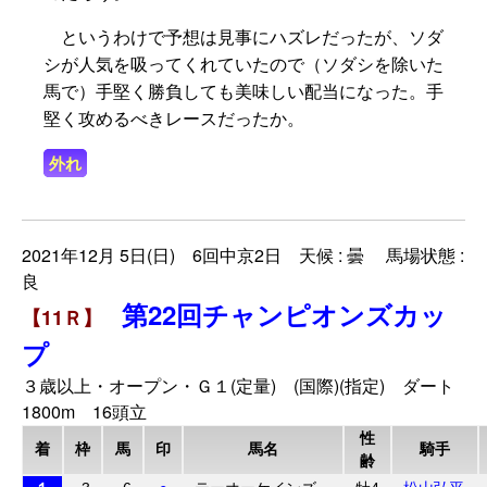
というわけで予想は見事にハズレだったが、ソダ
シが人気を吸ってくれていたので（ソダシを除いた
馬で）手堅く勝負しても美味しい配当になった。手
堅く攻めるべきレースだったか。
外れ
2021年12月 5日(日) 6回中京2日 天候 : 曇 馬場状態 :
良
第22回チャンピオンズカッ
【11Ｒ】
プ
３歳以上・オープン・Ｇ１(定量) (国際)(指定) ダート
1800m 16頭立
性
着
枠
馬
印
馬名
騎手
齢