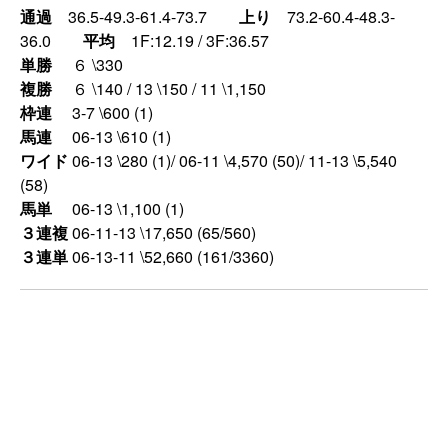
通過
36.5-49.3-61.4-73.7
上り
73.2-60.4-48.3-
36.0
平均
1F:12.19 / 3F:36.57
単勝
６ \330
複勝
６ \140 / 13 \150 / 11 \1,150
枠連
3-7 \600 (1)
馬連
06-13 \610 (1)
ワイド
06-13 \280 (1)/ 06-11 \4,570 (50)/ 11-13 \5,540
(58)
馬単
06-13 \1,100 (1)
３連複
06-11-13 \17,650 (65/560)
３連単
06-13-11 \52,660 (161/3360)