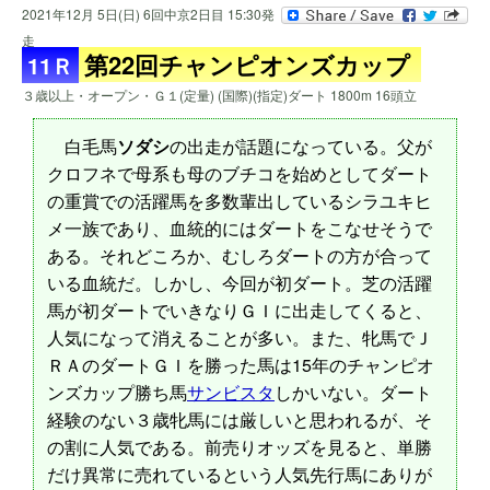
2021年12月 5日(日) 6回中京2日目 15:30発
走
第22回チャンピオンズカップ
11Ｒ
３歳以上・オープン・Ｇ１(定量) (国際)(指定)ダート 1800m 16頭立
白毛馬
ソダシ
の出走が話題になっている。父が
クロフネで母系も母のブチコを始めとしてダート
の重賞での活躍馬を多数輩出しているシラユキヒ
メ一族であり、血統的にはダートをこなせそうで
ある。それどころか、むしろダートの方が合って
いる血統だ。しかし、今回が初ダート。芝の活躍
馬が初ダートでいきなりＧＩに出走してくると、
人気になって消えることが多い。また、牝馬でＪ
ＲＡのダートＧＩを勝った馬は15年のチャンピオ
ンズカップ勝ち馬
サンビスタ
しかいない。ダート
経験のない３歳牝馬には厳しいと思われるが、そ
の割に人気である。前売りオッズを見ると、単勝
だけ異常に売れているという人気先行馬にありが