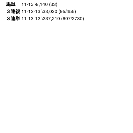
馬単
11-13 \8,140 (33)
３連複
11-12-13 \33,030 (95/455)
３連単
11-13-12 \237,210 (607/2730)