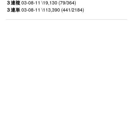
３連複
03-08-11 \19,130 (79/364)
３連単
03-08-11 \113,390 (441/2184)