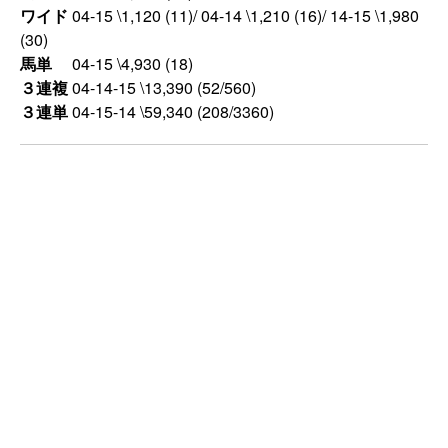
ワイド
04-15 \1,120 (11)/ 04-14 \1,210 (16)/ 14-15 \1,980
(30)
馬単
04-15 \4,930 (18)
３連複
04-14-15 \13,390 (52/560)
３連単
04-15-14 \59,340 (208/3360)