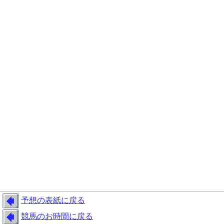
予想の表紙に戻る
競馬のお時間に戻る