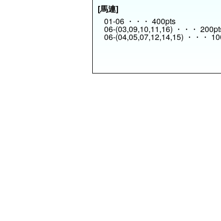
[馬連]
01-06 ・・・ 400pts
06-(03,09,10,11,16) ・・・ 200pt
06-(04,05,07,12,14,15) ・・・ 10