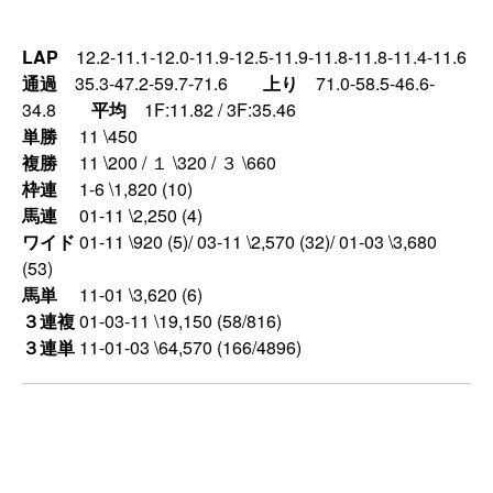
LAP
12.2-11.1-12.0-11.9-12.5-11.9-11.8-11.8-11.4-11.6
通過
35.3-47.2-59.7-71.6
上り
71.0-58.5-46.6-
34.8
平均
1F:11.82 / 3F:35.46
単勝
11 \450
複勝
11 \200 / １ \320 / ３ \660
枠連
1-6 \1,820 (10)
馬連
01-11 \2,250 (4)
ワイド
01-11 \920 (5)/ 03-11 \2,570 (32)/ 01-03 \3,680
(53)
馬単
11-01 \3,620 (6)
３連複
01-03-11 \19,150 (58/816)
３連単
11-01-03 \64,570 (166/4896)