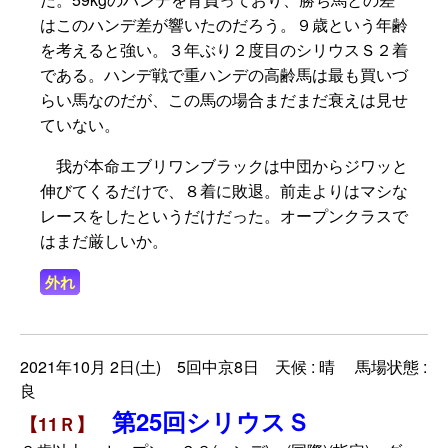
はこのハンデ差が響いたのだろう。９歳という年齢
を考えると強い。３年ぶり２度目のシリウスＳ２着
である。ハンデ戦で重ハンデの高齢馬は最も買いづ
らい馬なのだが、この馬の場合まだまだ衰えは見せ
ていない。
我が本命エブリワンブラックは中団からジワッと
伸びてくるだけで、８着に敗退。前走よりはマシな
レースをしたというだけだった。オープンクラスで
はまだ厳しいか。
外れ
2021年10月 2日(土) 5回中京8日 天候 : 晴 馬場状態 :
良
第25回シリウスＳ
【11Ｒ】