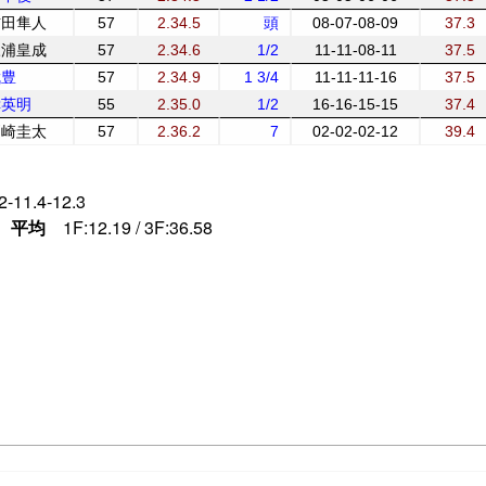
吉田隼人
57
2.34.5
頭
08-07-08-09
37.3
三浦皇成
57
2.34.6
1/2
11-11-08-11
37.5
武豊
57
2.34.9
1 3/4
11-11-11-16
37.5
幸英明
55
2.35.0
1/2
16-16-15-15
37.4
戸崎圭太
57
2.36.2
7
02-02-02-12
39.4
2-11.4-12.3
平均
1F:12.19 / 3F:36.58