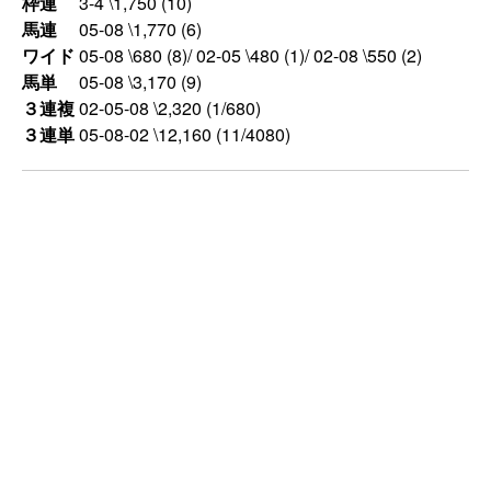
枠連
3-4 \1,750 (10)
馬連
05-08 \1,770 (6)
ワイド
05-08 \680 (8)/ 02-05 \480 (1)/ 02-08 \550 (2)
馬単
05-08 \3,170 (9)
３連複
02-05-08 \2,320 (1/680)
３連単
05-08-02 \12,160 (11/4080)