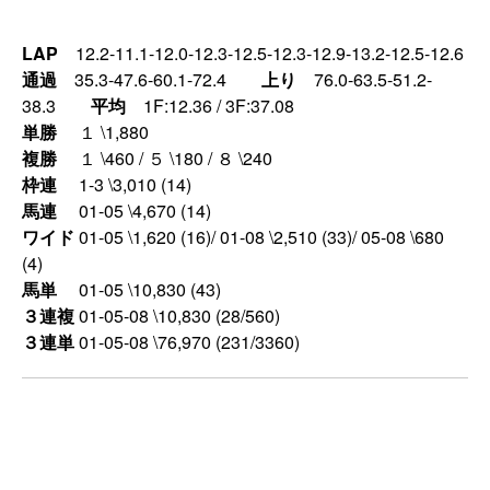
LAP
12.2-11.1-12.0-12.3-12.5-12.3-12.9-13.2-12.5-12.6
通過
35.3-47.6-60.1-72.4
上り
76.0-63.5-51.2-
38.3
平均
1F:12.36 / 3F:37.08
単勝
１ \1,880
複勝
１ \460 / ５ \180 / ８ \240
枠連
1-3 \3,010 (14)
馬連
01-05 \4,670 (14)
ワイド
01-05 \1,620 (16)/ 01-08 \2,510 (33)/ 05-08 \680
(4)
馬単
01-05 \10,830 (43)
３連複
01-05-08 \10,830 (28/560)
３連単
01-05-08 \76,970 (231/3360)