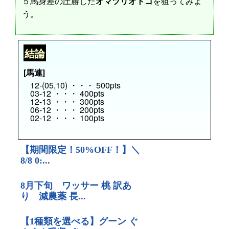
５馬身差の圧勝した
オマツリオトコ
を狙ってみよ
う。
結論
[馬連]
12-(05,10) ・・・ 500pts
03-12 ・・・ 400pts
12-13 ・・・ 300pts
06-12 ・・・ 200pts
02-12 ・・・ 100pts