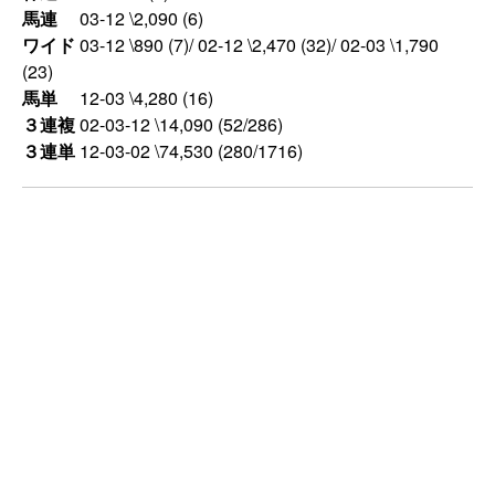
馬連
03-12 \2,090 (6)
ワイド
03-12 \890 (7)/ 02-12 \2,470 (32)/ 02-03 \1,790
(23)
馬単
12-03 \4,280 (16)
３連複
02-03-12 \14,090 (52/286)
３連単
12-03-02 \74,530 (280/1716)