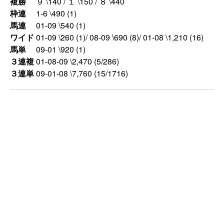
複勝
９ \140 / １ \150 / ８ \440
枠連
1-6 \490 (1)
馬連
01-09 \540 (1)
ワイド
01-09 \260 (1)/ 08-09 \690 (8)/ 01-08 \1,210 (16)
馬単
09-01 \920 (1)
３連複
01-08-09 \2,470 (5/286)
３連単
09-01-08 \7,760 (15/1716)