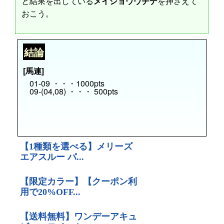
と結果を出している
メイショウウチデ
を押さえて
おこう。
結論
[馬連]
01-09 ・・・1000pts
09-(04,08) ・・・ 500pts