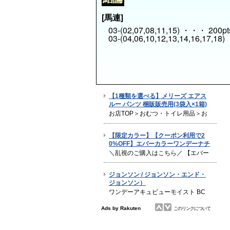
[馬連]
03-(02,07,08,11,15) ・・・ 200pt
03-(04,06,10,12,13,14,16,17,18