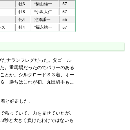
牡6
*柴山雄一
57
牡8
*小沢大仁
57
牝4
池添謙一
55
ーズ
牡4
*福永祐一
57
びたナランフレグだった。父ゴール
た。重馬場だったのでパワーのある
ことか。シルクロードＳ３着、オー
ＧＩ勝ちはこれが初。丸田騎手もこ
２着と好走した。
で粘っていて、力を見せていたが、
.3秒と大きく負けたわけではないも