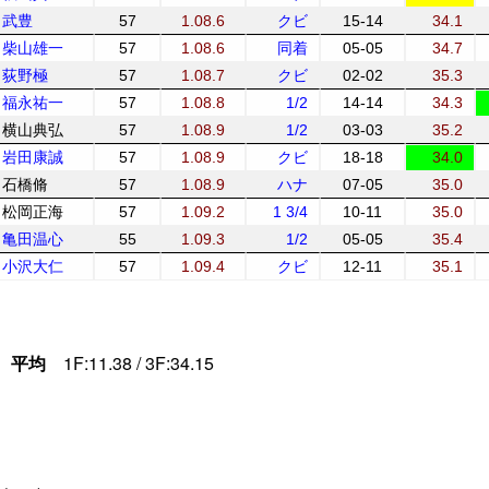
武豊
57
1.08.6
クビ
15-14
34.1
柴山雄一
57
1.08.6
同着
05-05
34.7
荻野極
57
1.08.7
クビ
02-02
35.3
福永祐一
57
1.08.8
1/2
14-14
34.3
横山典弘
57
1.08.9
1/2
03-03
35.2
岩田康誠
57
1.08.9
クビ
18-18
34.0
石橋脩
57
1.08.9
ハナ
07-05
35.0
松岡正海
57
1.09.2
1 3/4
10-11
35.0
亀田温心
55
1.09.3
1/2
05-05
35.4
小沢大仁
57
1.09.4
クビ
12-11
35.1
平均
1F:11.38 / 3F:34.15