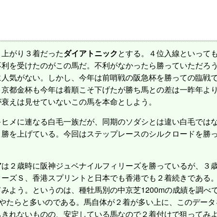
上がり３着だった
ダイアトニック
とする。４位入線といって
不利を受けたのがこの馬だ。不利がなかったら勝っていただろ
に人気がない。しかし、今年は前哨戦の阪急杯を勝っての臨戦
、京都金杯も今年は着順こそ下げたが勝ち馬との差は一昨年よ
が衰えは見せていないこの馬を本命としよう。
キヒメに連なる白毛一族だが、同期のソダシとは違い白毛では
３勝を上げている。今回はステップレースのシルクロードを勝
ア
は２歳時に阪神ジュベナイルフィリーズを勝っているが、３
ターズＳ、香港スプリントと日本でも香港でも２着続きである
みよう。というのは、種牡馬別の中京芝1200mの成績を調べ
いが２着はやたらと多いのである。馬自体が２着が多い上に、このデ
ちきれないものの、安定している馬なので２着付けで狙ってみ