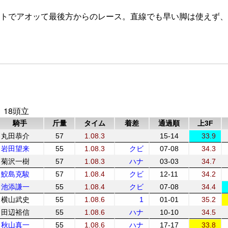
トでアオッて最後方からのレース。直線でも早い脚は使えず、
 18頭立
騎手
斤量
タイム
着差
通過順
上3F
丸田恭介
57
1.08.3
15-14
33.9
岩田望来
55
1.08.3
クビ
07-08
34.3
菊沢一樹
57
1.08.3
ハナ
03-03
34.7
鮫島克駿
57
1.08.4
クビ
12-11
34.2
池添謙一
55
1.08.4
クビ
07-08
34.4
横山武史
55
1.08.6
1
01-01
35.2
田辺裕信
55
1.08.6
ハナ
10-10
34.5
秋山真一
55
1.08.6
ハナ
17-17
33.8