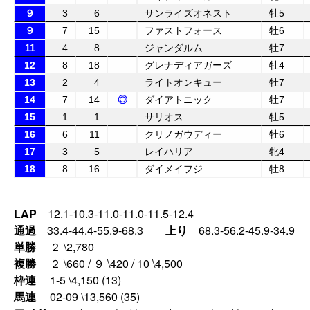
９
3
6
サンライズオネスト
牡5
９
7
15
ファストフォース
牡6
11
4
8
ジャンダルム
牡7
12
8
18
グレナディアガーズ
牡4
13
2
4
ライトオンキュー
牡7
14
7
14
◎
ダイアトニック
牡7
15
1
1
サリオス
牡5
16
6
11
クリノガウディー
牡6
17
3
5
レイハリア
牝4
18
8
16
ダイメイフジ
牡8
LAP
12.1-10.3-11.0-11.0-11.5-12.4
通過
33.4-44.4-55.9-68.3
上り
68.3-56.2-45.9-34.9
単勝
２ \2,780
複勝
２ \660 / ９ \420 / 10 \4,500
枠連
1-5 \4,150 (13)
馬連
02-09 \13,560 (35)