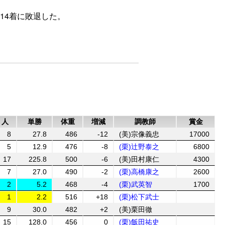
14着に敗退した。
人
単勝
体重
増減
調教師
賞金
8
27.8
486
-12
(美)宗像義忠
17000
5
12.9
476
-8
(栗)辻野泰之
6800
17
225.8
500
-6
(美)田村康仁
4300
7
27.0
490
-2
(栗)高橋康之
2600
2
5.2
468
-4
(栗)武英智
1700
1
2.2
516
+18
(栗)松下武士
9
30.0
482
+2
(美)栗田徹
15
128.0
456
0
(栗)飯田祐史