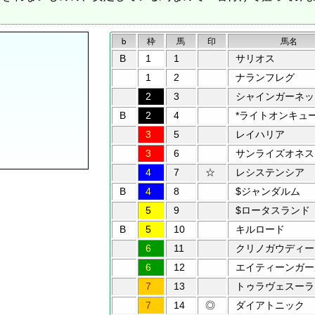
b
枠
馬
印
馬名
B
1
1
サリオス
1
2
ナランフレグ
2
3
シャインガーネッ
B
2
4
*ライトオンキュ
3
5
レイハリア
3
6
サンライズオネス
4
7
☆
レシステンシア
B
4
8
$ジャンダルム
5
9
$ロータスランド
B
5
10
キルロード
6
11
クリノガウディー
6
12
エイティーンガー
7
13
トゥラヴェスーラ
7
14
◎
ダイアトニック