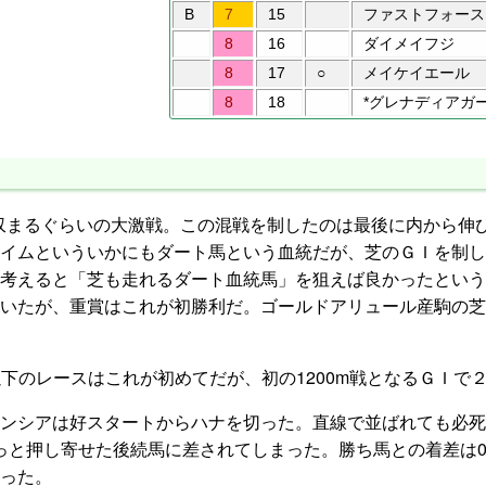
B
7
15
ファストフォース
8
16
ダイメイフジ
8
17
○
メイケイエール
8
18
*グレナディアガ
収まるぐらいの大激戦。この混戦を制したのは最後に内から伸
イムといういかにもダート馬という血統だが、芝のＧＩを制し
考えると「芝も走れるダート血統馬」を狙えば良かったという
いたが、重賞はこれが初勝利だ。ゴールドアリュール産駒の芝
以下のレースはこれが初めてだが、初の1200m戦となるＧＩで
ンシアは好スタートからハナを切った。直線で並ばれても必死
どっと押し寄せた後続馬に差されてしまった。勝ち馬との着差は0
った。