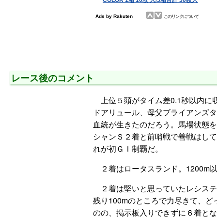
レース後のコメント
上位５頭がタイム差0.1秒以内に
ドアリュール、母父ブライアンズタ
血統が生きたのだろう。馬場状態を
シャンＳ２着と前哨戦で善戦はして
れが初ＧＩ制覇だ。
２着はロータスランド。1200m
２着は堅いと思っていたレシステ
残り100mのところで力尽きて、
のの、掲示板入りできずに６着とな