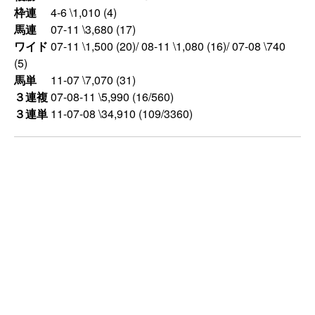
枠連
4-6 \1,010 (4)
馬連
07-11 \3,680 (17)
ワイド
07-11 \1,500 (20)/ 08-11 \1,080 (16)/ 07-08 \740
(5)
馬単
11-07 \7,070 (31)
３連複
07-08-11 \5,990 (16/560)
３連単
11-07-08 \34,910 (109/3360)