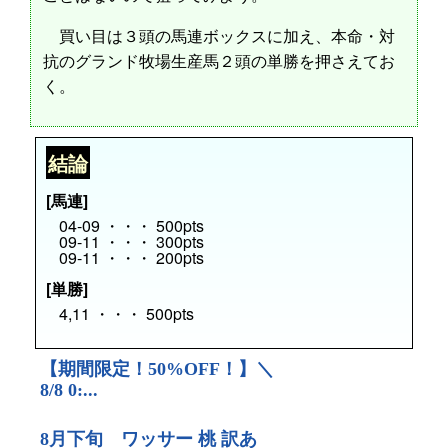
買い目は３頭の馬連ボックスに加え、本命・対
抗のグランド牧場生産馬２頭の単勝を押さえてお
く。
結論
[馬連]
04-09 ・・・ 500pts
09-11 ・・・ 300pts
09-11 ・・・ 200pts
[単勝]
4,11 ・・・ 500pts