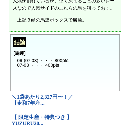
人気が割れているが、堅く決まることの多いレー
スなので人気サイドのこれらの馬を狙っておく。
上記３頭の馬連ボックスで勝負。
結論
[馬連]
09-(07,08) ・・・ 800pts
07-08 ・・・ 400pts