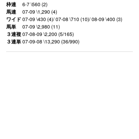
枠連
6-7 \560 (2)
馬連
07-09 \1,290 (4)
ワイド
07-09 \430 (4)/ 07-08 \710 (10)/ 08-09 \400 (3)
馬単
07-09 \2,980 (11)
３連複
07-08-09 \2,200 (5/165)
３連単
07-09-08 \13,290 (36/990)