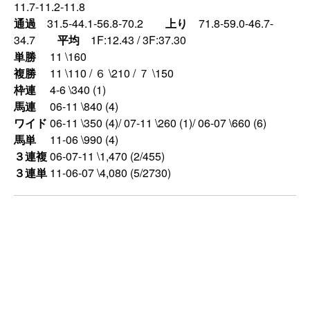
11.7-11.2-11.8
通過
31.5-44.1-56.8-70.2
上り
71.8-59.0-46.7-
34.7
平均
1F:12.43 / 3F:37.30
単勝
11 \160
複勝
11 \110 / ６ \210 / ７ \150
枠連
4-6 \340 (1)
馬連
06-11 \840 (4)
ワイド
06-11 \350 (4)/ 07-11 \260 (1)/ 06-07 \660 (6)
馬単
11-06 \990 (4)
３連複
06-07-11 \1,470 (2/455)
３連単
11-06-07 \4,080 (5/2730)