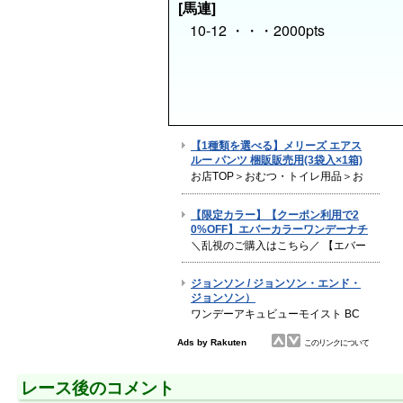
[馬連]
10-12 ・・・2000pts
レース後のコメント