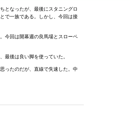
ちとなったが、最後にスタニングロ
とで一族である。しかし、今回は接
。今回は開幕週の良馬場とスローペ
、最後は良い脚を使っていた。
思ったのだが、直線で失速した。中