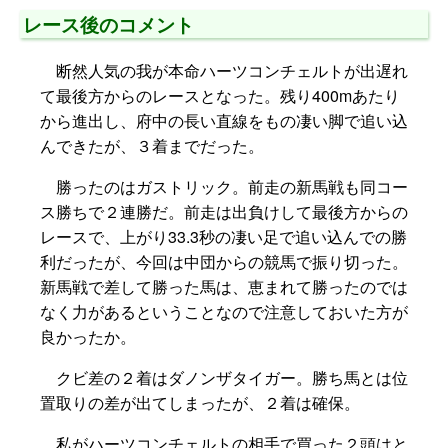
レース後のコメント
断然人気の我が本命ハーツコンチェルトが出遅れ
て最後方からのレースとなった。残り400mあたり
から進出し、府中の長い直線をもの凄い脚で追い込
んできたが、３着までだった。
勝ったのはガストリック。前走の新馬戦も同コー
ス勝ちで２連勝だ。前走は出負けして最後方からの
レースで、上がり33.3秒の凄い足で追い込んでの勝
利だったが、今回は中団からの競馬で振り切った。
新馬戦で差して勝った馬は、恵まれて勝ったのでは
なく力があるということなので注意しておいた方が
良かったか。
クビ差の２着はダノンザタイガー。勝ち馬とは位
置取りの差が出てしまったが、２着は確保。
私がハーツコンチェルトの相手で買った２頭はと