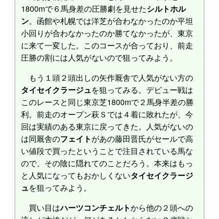
1800mで６馬身差の圧勝劇を見せた
シルトホル
ン
。函館や札幌では洋芝が合わなかったのか平坦
小回りが合わなかったのか勝てなかったが、東京
に来て一変した。このコースが合っており、前走
圧勝の割には人気がないので狙ってみよう。
もう１頭２頭出しの矢作厩舎で人気がない方の
タイセイクラージュ
を狙ってみる。デビュー戦は
このレースと同じ東京芝1800mで２馬身半差の勝
利。前走のオープン萩Ｓでは４着に敗れたが、今
回は実績のある東京に戻ってきた。人気がないの
は同厩舎の
フェイト
があの藤田晋氏がセールで高
い値段で買ったということで注目されている馬な
ので、その陰に隠れてのことだろう。本来はもっ
と人気になってもおかしくない
タイセイクラージ
ュ
を狙ってみよう。
買い目は
ハーツコンチェルト
から他の２頭への