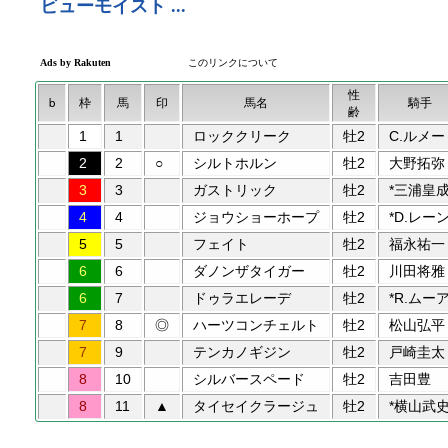
性
b
枠
馬
印
馬名
騎手
齢
1
1
ロッククリーク
牡2
C.ルメー
2
2
○
シルトホルン
牡2
大野拓弥
3
3
ガストリック
牡2
*三浦皇
4
4
ジョウショーホープ
牡2
*D.レー
5
5
フェイト
牡2
福永祐一
6
6
ダノンザタイガー
牡2
川田将雅
6
7
ドゥラエレーデ
牡2
*R.ムー
7
8
◎
ハーツコンチェルト
牡2
松山弘平
7
9
テンカノギジン
牡2
戸崎圭太
8
10
シルバースペード
牡2
吉田豊
8
11
▲
タイセイクラージュ
牡2
*横山武