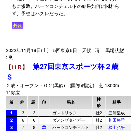
もに惨敗。ハーツコンチェルトの結果如何に関わら
ず、予想はハズレだった。
外れ
2022年11月19日(土) 5回東京5日 天候 : 晴 馬場状態
: 良
第27回東京スポーツ杯２歳
【11Ｒ】
Ｓ
２歳・オープン・Ｇ２(馬齢) (国際)(指定) 芝 1800m
11頭立
性
着
枠
馬
印
馬名
騎手
齢
１
3
3
ガストリック
牡2
三浦皇成
２
6
6
ダノンザタイガー
牡2
川田将雅
３
7
8
◎
ハーツコンチェルト
牡2
松山弘平