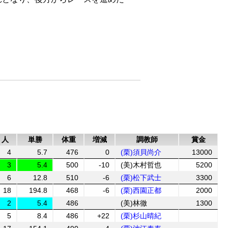
人
単勝
体重
増減
調教師
賞金
4
5.7
476
0
(栗)須貝尚介
13000
3
5.4
500
-10
(美)木村哲也
5200
6
12.8
510
-6
(栗)松下武士
3300
18
194.8
468
-6
(栗)西園正都
2000
2
5.4
486
(美)林徹
1300
5
8.4
486
+22
(栗)杉山晴紀