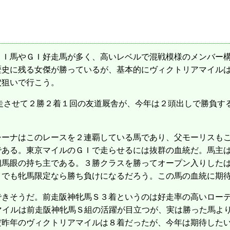
Ｉ馬やＧＩ好走馬が多く、高いレベルで混戦模様のメンバー構
歴史に残る女傑が勝っているが、基本的にヴィクトリアマイル
穴狙いで行こう。
走させて２勝２着１回の友道厩舎が、今年は２頭出しで勝負す
シーナはこのレースを２連覇している馬であり、父モーリスも
である。東京マイルのＧＩで走らせるには抜群の血統だ。馬主
相馬眼の持ち主である。３勝クラスを勝ってオープン入りした
Ｉでも牝馬限定なら勝ち負けになるだろう。この馬の血統に期
できそうだ。前走阪神牝馬Ｓ３着というのは好走率の高いロー
アマイルは前走阪神牝馬Ｓ組の活躍が目立つが、実は勝った馬よ
だ昨年のヴィクトリアマイルは８着だったが、今年は期待した