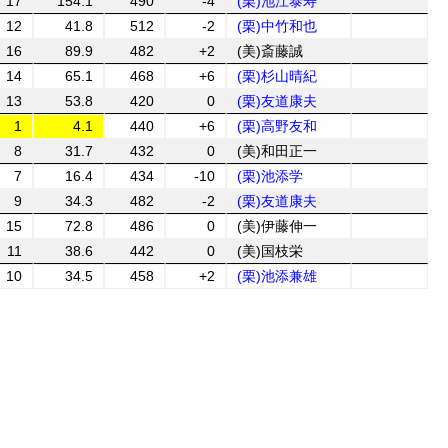
17
154.1
490
-4
(栗)池江泰寿
12
41.8
512
-2
(栗)中竹和也
16
89.9
482
+2
(美)斎藤誠
14
65.1
468
+6
(栗)杉山晴紀
13
53.8
420
0
(栗)友道康夫
1
4.1
440
+6
(栗)高野友和
8
31.7
432
0
(美)和田正一
7
16.4
434
-10
(栗)池添学
9
34.3
482
-2
(栗)友道康夫
15
72.8
486
0
(美)伊藤伸一
11
38.6
442
0
(美)国枝栄
10
34.5
458
+2
(栗)池添兼雄