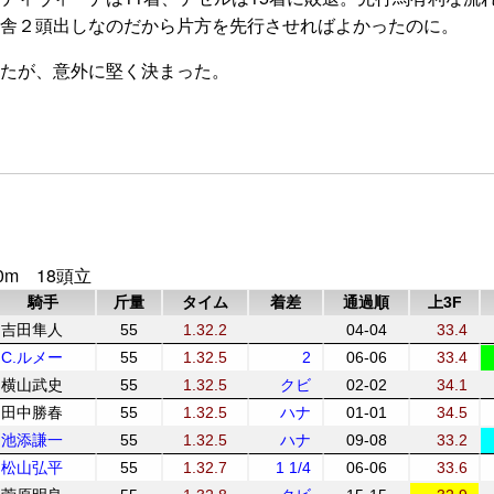
舎２頭出しなのだから片方を先行させればよかったのに。
たが、意外に堅く決まった。
0m 18頭立
騎手
斤量
タイム
着差
通過順
上3F
吉田隼人
55
1.32.2
04-04
33.4
C.ルメー
55
1.32.5
2
06-06
33.4
横山武史
55
1.32.5
クビ
02-02
34.1
田中勝春
55
1.32.5
ハナ
01-01
34.5
池添謙一
55
1.32.5
ハナ
09-08
33.2
松山弘平
55
1.32.7
1 1/4
06-06
33.6