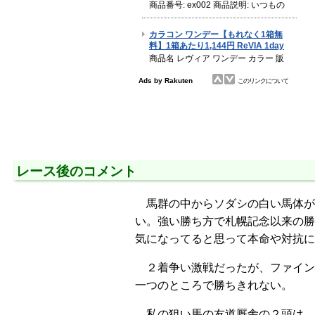
レース後のコメント
馬群の中からソダシの白い馬体が
い。強い勝ち方で札幌記念以来の勝
気になってると思って本命や対抗に
２着争い激戦だったが、ファイン
一つのところで勝ちきれない。
私の狙い馬の友道厩舎の２頭は、デ