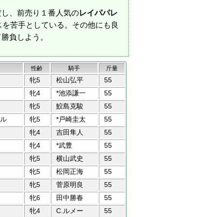
だし、前売り１番人気の
レイパパレ
スを苦手としている。その他にも良
て勝負しよう。
性齢
騎手
斤量
牝5
松山弘平
55
牝4
*池添謙一
55
牝5
鮫島克駿
55
ル
牝5
*戸崎圭太
55
牝4
吉田隼人
55
牝4
*武豊
55
牝5
横山武史
55
牝5
松岡正海
55
牝5
菅原明良
55
牝6
田中勝春
55
牝4
C.ルメー
55