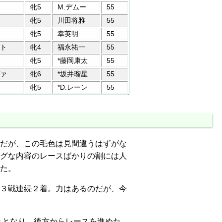
牝5
M.デムー
55
牝5
川田将雅
55
牝5
幸英明
55
ト
牝4
福永祐一
55
牝5
*藤岡康太
55
ァ
牝6
*坂井瑠星
55
牝5
*D.レーン
55
だが、この毛色は見間違うはずがな
グな内容のレースばかりの割には人
た。
３戦連続２着。力はあるのだが、今
れとなり、後方からレースを進めた