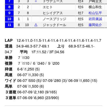
７
3
3
○
ドウデュース
牡4
戸崎圭太
８
2
2
エヒト
牡6
横山和生
９
7
8
ヒシイグアス
牡7
松山弘平
10
1
1
ノースブリッジ
牡5
岩田康誠
11
8
10
△
ジャックドール
牡5
藤岡佑介
LAP
12.4-11.0-11.5-11.4-11.4-11.4-11.4-11.6-11.4-11.7
通過
34.9-46.3-57.7-69.1
上り
68.9-57.5-46.1-
34.7
平均
1F:11.52 / 3F:34.56
単勝
７ \130
複勝
７ \110 / ６ \340 / ９ \200
枠連
6-6 \1,250 (5)
馬連
06-07 \1,330 (5)
ワイド
06-07 \550 (5)/ 07-09 \280 (3)/ 06-09 \1,650 (15)
馬単
07-06 \1,500 (6)
３連複
06-07-09 \2,180 (9/165)
３連単
07-06-09 \6,960 (23/990)