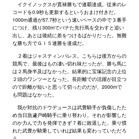
イクイノックスが貫禄勝ちで連覇達成。従来のレ
コードを0.9秒も更新するというおまけ付きだ。
1000m通過が57.7秒という速いペースの中で３番手
につけ、残り300mでバテた先行馬を交わすと追い
出し、あとは後続に差をつけるばかりだった。無難
な勝ち方でＧＩ５連勝を達成だ。
２着はジャスティンパレス。こちらは後方からの
競馬で、最後はもの凄い切れ味だったが、勝ち馬に
は２馬身半及ばなかった。結果的に宝塚記念の上位
２頭のワンツーとなった。長距離での活躍が目立つ
ので距離が短いと思って切ったのだが、2000mで
も問題はなかった。
我が対抗のドウデュースは武豊騎手が負傷したた
め当日急遽戸崎騎手に乗り替わり。それが影響した
のか力んで力を発揮できず７着に敗退した。乗り慣
れた武豊が騎乗していれば結果も変わっていただろ
う。