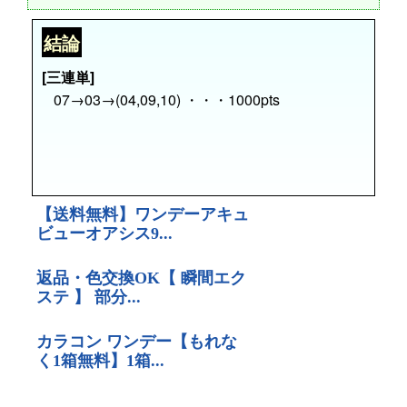
結論
[三連単]
07→03→(04,09,10) ・・・1000pts