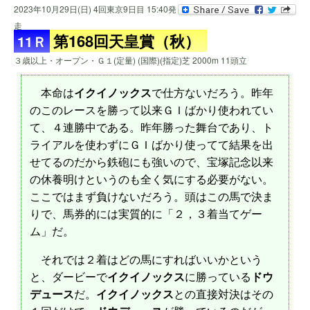
2023年10月29日(日) 4回東京9日目 15:40発
走
第168回天皇賞（秋）
11Ｒ
３歳以上・オープン・Ｇ１(定量) (国際)(指定)芝 2000m 11頭立
本命は
イクイノックス
で仕方ないだろう。昨年
のこのレースを勝って以来ＧＩばかり使われてい
て、４連勝中である。昨年勝った舞台であり、ト
ライアルを使わずにＧＩばかり使ってて結果を出
せてるのだから鉄砲にも強いので、宝塚記念以来
の休養明けというのも全く気にする必要がない。
ここではまず負けないだろう。頭はこの馬で決ま
りで、馬券的には実質的に「２，３着当てゲー
ム」だ。
それでは２着はどの馬にすればいいかという
と、ダービーで
イクイノックス
に勝っている
ドウ
デュース
だ。
イクイノックス
との直接対決はその