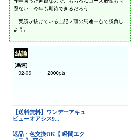
昨年勝った舞台なので、もちろんコース適性も問
題ない。今年も期待できるだろう。
実績が抜けている上記２頭の馬連一点で勝負し
よう。
結論
[馬連]
02-06 ・・・2000pts