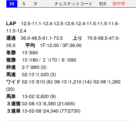
15
5
9
チェスナットコート
牡9
田中学
LAP
12.5-11.1-12.4-12.5-12.6-12.4-11.5-11.5-11.6-
11.5-12.4
通過
36.0-48.5-61.1-73.5
上り
70.9-58.5-47.0-
35.5
平均
1F:12.00 / 3F:36.00
単勝
13 \560
複勝
13 \180 / ２ \170 / ８ \390
枠連
2-7 \880 (3)
馬連
02-13 \1,020 (3)
ワイド
02-13 \510 (6)/ 08-13 \1,210 (14)/ 02-08 \1,280
(20)
馬単
13-02 \2,620 (9)
３連複
02-08-13 \5,380 (21/455)
３連単
13-02-08 \24,340 (77/2730)