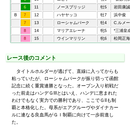
6
11
ノースブリッジ
牡5
岩田康誠
B
7
12
ハヤヤッコ
牡7
浜中俊
7
13
ローシャムパーク
牡4
C.ルメー
8
14
マリアエレーナ
牝5
*三浦皇
8
15
ウインマリリン
牝6
松岡正海
レース後のコメント
タイトルホルダーが逃げて、直線に入ってからも
粘っていたが、ローシャムパークが振り切って函館
記念に続く重賞連勝となった。オープン入り初戦だ
った前走はハンデＧIIIとはいえ、ハンデに恵まれた
わけでもなく実力での勝利であり、ここでＧIIも制
覇と本格化した。母系がエアグルーヴやダイナカー
ルに連なる良血馬がＧＩ制覇に向けて一歩前進し
た。