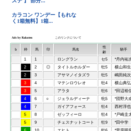
性
b
枠
馬
印
馬名
騎手
齢
1
1
ロングラン
セ5
*丹内祐
2
2
◎
タイトルホルダー
牡5
横山和生
2
3
アサマノイタズラ
牡5
嶋田純次
3
4
マテンロウレオ
牡4
横山典弘
3
5
アラタ
牡6
*田辺裕
4
6
○
ジェラルディーナ
牝5
*団野大
4
7
ガイアフォース
牡4
西村淳也
5
8
ゼッフィーロ
牡4
*戸崎圭
5
9
チェスナットコート
牡9
*田中学
6
10
エヒト
牡6
*菅原明