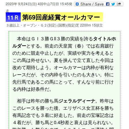
2023年 9月24日(日) 4回中山7日目 15:45発
走
第69回産経賞オールカマー
11Ｒ
３歳以上・オープン・Ｇ２(別定) (国際)(指定)芝 2200m 15頭立
本命はＧＩ３勝ＧII３勝の実績を誇る
タイトルホ
ルダー
とする。前走の天皇賞（春）では右肩跛行
のために競走中止したが、実績や実力を考えると
この馬は外せない。夏を挟んで立て直した今回は
改めて期待しよう。オールカマーは内枠が有利な
レースだが、その内枠を引いたのも大きい。特に
先行馬であるこの馬にとって、すんなり前に行け
る内枠は好条件だ。
相手は昨年の勝ち馬
ジェラルディーナ
。昨年は
このレースを勝った後、エリザベス女王杯を勝ち
有馬記念でも３着に好走した。前走の宝塚記念は
４着だが、勝ち馬と0.4秒差と衰えは見られない。