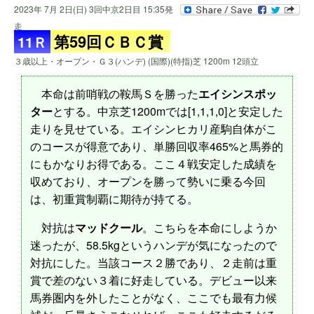
2023年 7月 2日(日) 3回中京2日目 15:35発
走
第59回ＣＢＣ賞
11Ｒ
３歳以上・オープン・Ｇ３(ハンデ) (国際)(特指)芝 1200m 12頭立
本命は前哨戦の鞍馬Ｓを勝った
エイシンスポッ
ター
とする。中京芝1200mでは[1,1,1,0]と安定した
走りを見せている。エイシンヒカリ産駒自体がこ
のコースが得意であり、単勝回収率465%と馬券的
にもかなりお得である。ここ４戦安定した成績を
収めており、オープンを勝って勢いに乗る今回
は、初重賞制覇に期待が持てる。
対抗は
マッドクール
。こちらを本命にしようか
迷ったが、58.5kgというハンデが気になったので
対抗にした。当該コース２勝であり、２走前は重
賞で差のない３着に好走している。デビュー以来
馬券圏内を外したことがなく、ここでも最有力候