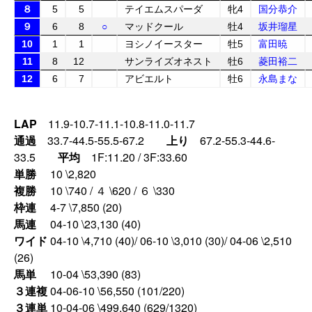
８
5
5
テイエムスパーダ
牝4
国分恭介
９
6
8
○
マッドクール
牡4
坂井瑠星
10
1
1
ヨシノイースター
牡5
富田暁
11
8
12
サンライズオネスト
牡6
菱田裕二
12
6
7
アビエルト
牡6
永島まな
LAP
11.9-10.7-11.1-10.8-11.0-11.7
通過
33.7-44.5-55.5-67.2
上り
67.2-55.3-44.6-
33.5
平均
1F:11.20 / 3F:33.60
単勝
10 \2,820
複勝
10 \740 / ４ \620 / ６ \330
枠連
4-7 \7,850 (20)
馬連
04-10 \23,130 (40)
ワイド
04-10 \4,710 (40)/ 06-10 \3,010 (30)/ 04-06 \2,510
(26)
馬単
10-04 \53,390 (83)
３連複
04-06-10 \56,550 (101/220)
３連単
10-04-06 \499,640 (629/1320)