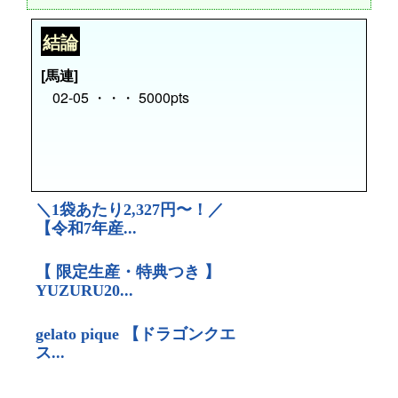
結論
[馬連]
02-05 ・・・ 5000pts