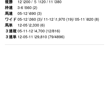
複勝
12 \200 / ５ \120 / 11 \380
枠連
3-6 \560 (2)
馬連
05-12 \690 (3)
ワイド
05-12 \360 (3)/ 11-12 \1,970 (19)/ 05-11 \820 (8)
馬単
12-05 \2,330 (6)
３連複
05-11-12 \4,700 (12/816)
３連単
12-05-11 \29,810 (79/4896)