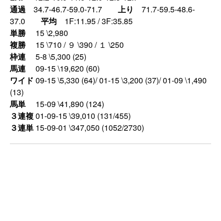
通過
34.7-46.7-59.0-71.7
上り
71.7-59.5-48.6-
37.0
平均
1F:11.95 / 3F:35.85
単勝
15 \2,980
複勝
15 \710 / ９ \390 / １ \250
枠連
5-8 \5,300 (25)
馬連
09-15 \19,620 (60)
ワイド
09-15 \5,330 (64)/ 01-15 \3,200 (37)/ 01-09 \1,490
(13)
馬単
15-09 \41,890 (124)
３連複
01-09-15 \39,010 (131/455)
３連単
15-09-01 \347,050 (1052/2730)