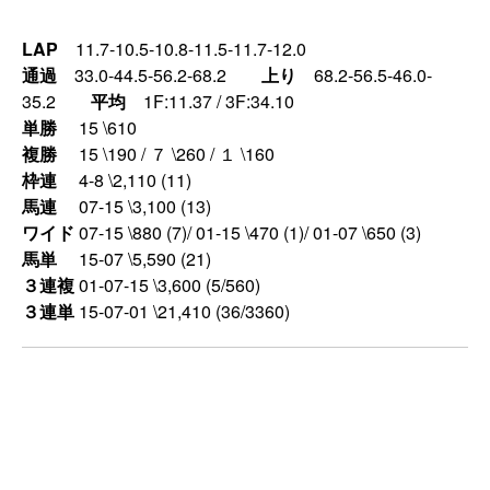
LAP
11.7-10.5-10.8-11.5-11.7-12.0
通過
33.0-44.5-56.2-68.2
上り
68.2-56.5-46.0-
35.2
平均
1F:11.37 / 3F:34.10
単勝
15 \610
複勝
15 \190 / ７ \260 / １ \160
枠連
4-8 \2,110 (11)
馬連
07-15 \3,100 (13)
ワイド
07-15 \880 (7)/ 01-15 \470 (1)/ 01-07 \650 (3)
馬単
15-07 \5,590 (21)
３連複
01-07-15 \3,600 (5/560)
３連単
15-07-01 \21,410 (36/3360)