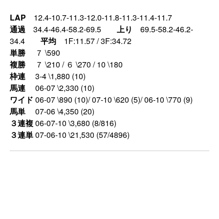
LAP
12.4-10.7-11.3-12.0-11.8-11.3-11.4-11.7
通過
34.4-46.4-58.2-69.5
上り
69.5-58.2-46.2-
34.4
平均
1F:11.57 / 3F:34.72
単勝
７ \590
複勝
７ \210 / ６ \270 / 10 \180
枠連
3-4 \1,880 (10)
馬連
06-07 \2,330 (10)
ワイド
06-07 \890 (10)/ 07-10 \620 (5)/ 06-10 \770 (9)
馬単
07-06 \4,350 (20)
３連複
06-07-10 \3,680 (8/816)
３連単
07-06-10 \21,530 (57/4896)