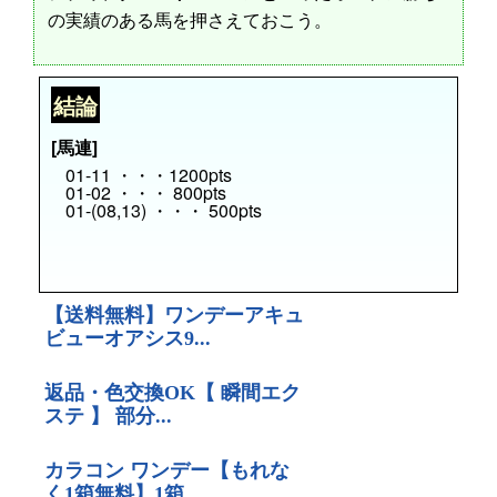
の実績のある馬を押さえておこう。
結論
[馬連]
01-11 ・・・1200pts
01-02 ・・・ 800pts
01-(08,13) ・・・ 500pts