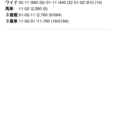
ワイド
02-11 \660 (6)/ 01-11 \440 (2)/ 01-02 \910 (10)
馬単
11-02 \2,380 (5)
３連複
01-02-11 \2,760 (6/364)
３連単
11-02-01 \11,760 (18/2184)